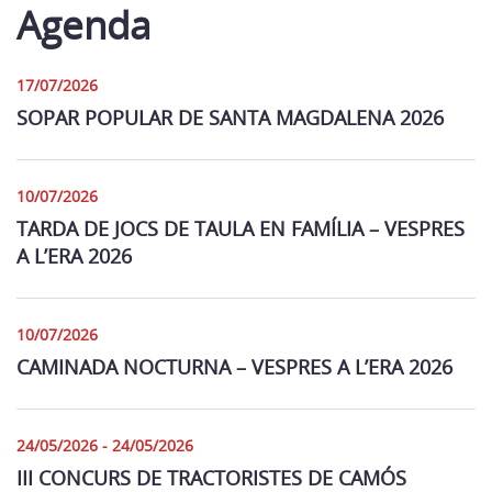
Agenda
17/07/2026
SOPAR POPULAR DE SANTA MAGDALENA 2026
10/07/2026
TARDA DE JOCS DE TAULA EN FAMÍLIA – VESPRES
A L’ERA 2026
10/07/2026
CAMINADA NOCTURNA – VESPRES A L’ERA 2026
24/05/2026 - 24/05/2026
III CONCURS DE TRACTORISTES DE CAMÓS