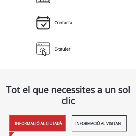
Contacta
E-tauler
Tot el que necessites a un sol
clic
INFORMACIÓ AL CIUTADÀ
INFORMACIÓ AL VISITANT