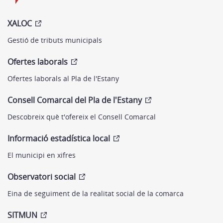
XALOC
Gestió de tributs municipals
Ofertes laborals
Ofertes laborals al Pla de l'Estany
Consell Comarcal del Pla de l'Estany
Descobreix què t'ofereix el Consell Comarcal
Informació estadística local
El municipi en xifres
Observatori social
Eina de seguiment de la realitat social de la comarca
SITMUN