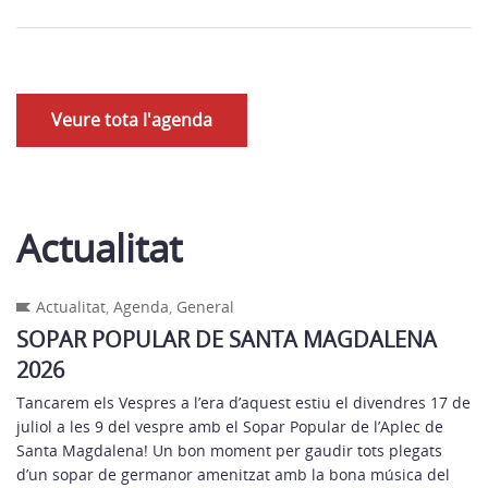
Veure tota l'agenda
Actualitat
Actualitat
,
Agenda
,
General
SOPAR POPULAR DE SANTA MAGDALENA
2026
Tancarem els Vespres a l’era d’aquest estiu el divendres 17 de
juliol a les 9 del vespre amb el Sopar Popular de l’Aplec de
Santa Magdalena! Un bon moment per gaudir tots plegats
d’un sopar de germanor amenitzat amb la bona música del