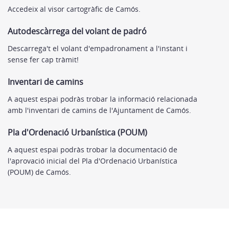
Accedeix al visor cartogràfic de Camós.
Autodescàrrega del volant de padró
Descarrega't el volant d'empadronament a l'instant i
sense fer cap tràmit!
Inventari de camins
A aquest espai podràs trobar la informació relacionada
amb l'inventari de camins de l'Ajuntament de Camós.
Pla d'Ordenació Urbanística (POUM)
A aquest espai podràs trobar la documentació de
l'aprovació inicial del Pla d'Ordenació Urbanística
(POUM) de Camós.