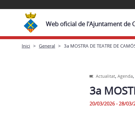
Web oficial de l'Ajuntament de
Inici
General
3a MOSTRA DE TEATRE DE CAMÓ
,
Actualitat
Agenda
3a MOST
20/03/2026 - 28/03/