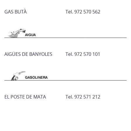
GAS BUTÀ
Tel. 972 570 562
AIGÜES DE BANYOLES
Tel. 972 570 101
EL POSTE DE MATA
Tel. 972 571 212