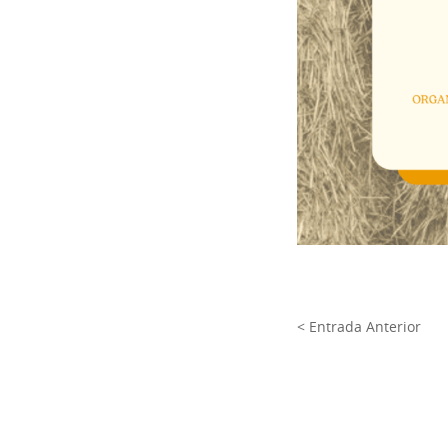
< Entrada Anterior