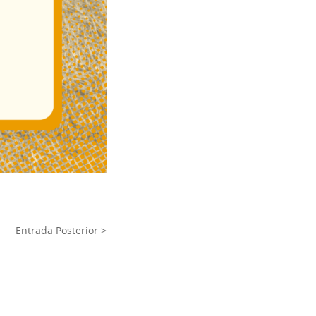
Entrada Posterior >